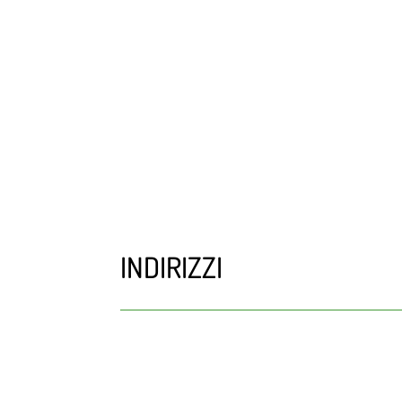
INDIRIZZI