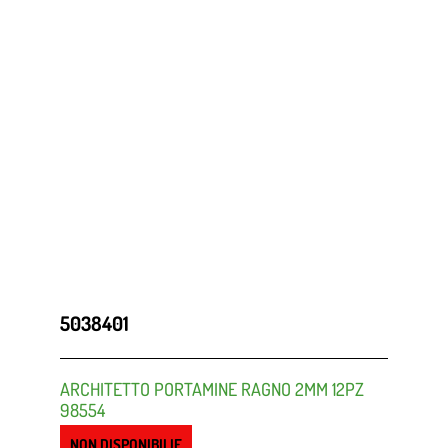
5038401
ARCHITETTO PORTAMINE RAGNO 2MM 12PZ
98554
NON DISPONIBILIE