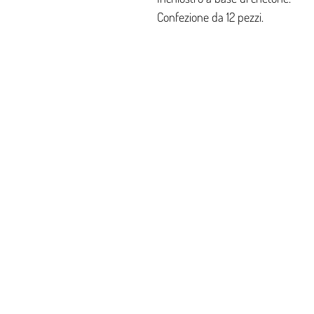
Confezione da 12 pezzi.