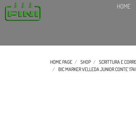
HOME
HOME PAGE
SHOP
SCRITTURA E CORR
BIC MARKER VELLEDA JUNIOR CONTE' 1741