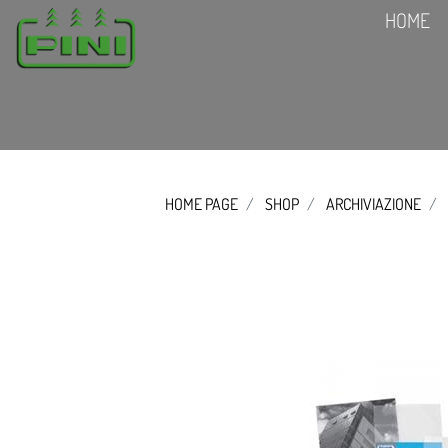
HOME
HOME PAGE
SHOP
ARCHIVIAZIONE