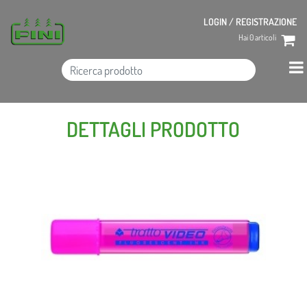
LOGIN / REGISTRAZIONE
Hai
0
articoli
DETTAGLI PRODOTTO