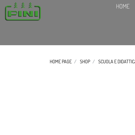
HOME
HOME PAGE
SHOP
SCUOLA E DIDATTI