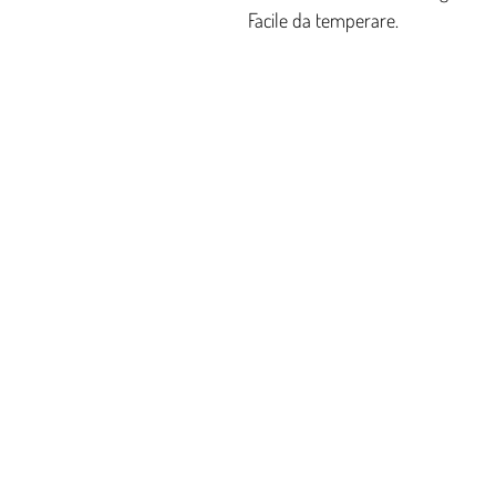
Facile da temperare.