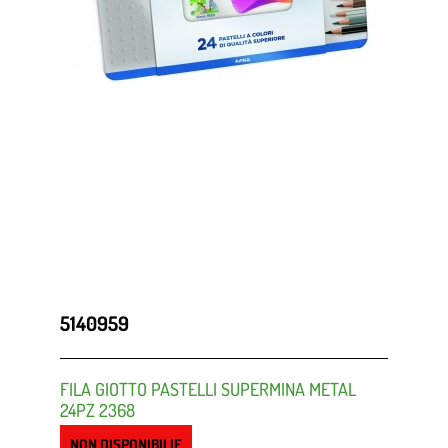
5140959
FILA GIOTTO PASTELLI SUPERMINA METAL
24PZ 2368
NON DISPONIBILIE