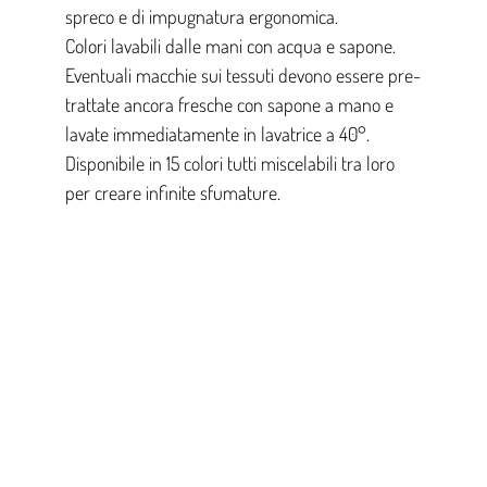
spreco e di impugnatura ergonomica.
Colori lavabili dalle mani con acqua e sapone.
Eventuali macchie sui tessuti devono essere pre-
trattate ancora fresche con sapone a mano e
lavate immediatamente in lavatrice a 40°.
Disponibile in 15 colori tutti miscelabili tra loro
per creare infinite sfumature.