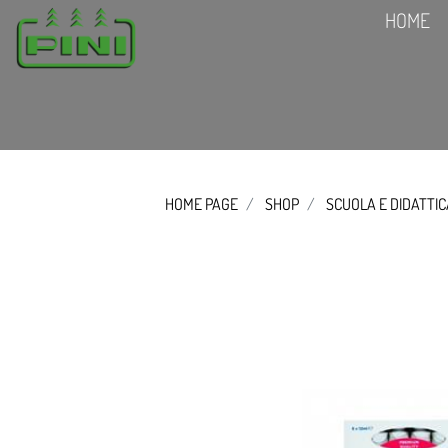
HOME
HOME PAGE
SHOP
SCUOLA E DIDATTI