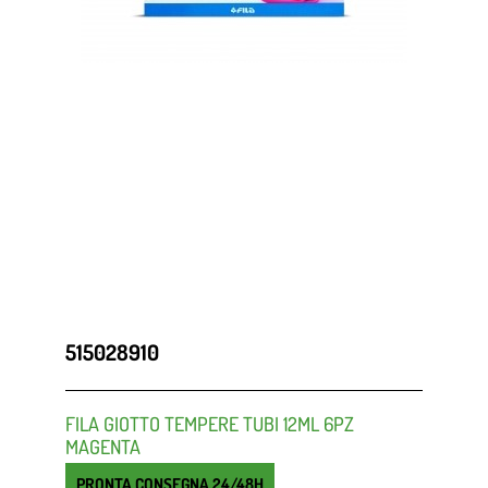
515028910
FILA GIOTTO TEMPERE TUBI 12ML 6PZ
MAGENTA
PRONTA CONSEGNA 24/48H