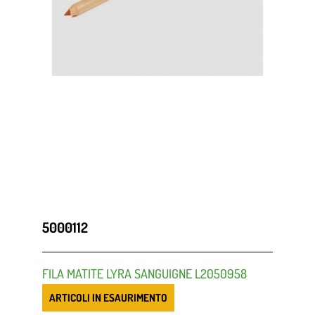
5000112
FILA MATITE LYRA SANGUIGNE L2050958
ARTICOLI IN ESAURIMENTO