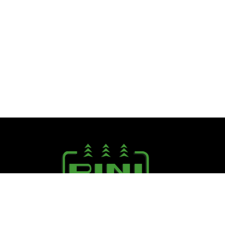
Seguici su: