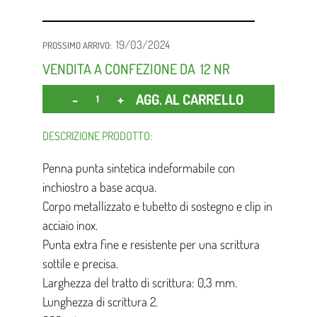
19/03/2024
PROSSIMO ARRIVO:
VENDITA A CONFEZIONE DA
12 NR
Quantità
AGG. AL CARRELLO
DESCRIZIONE PRODOTTO:
Penna punta sintetica indeformabile con
inchiostro a base acqua.
Corpo metallizzato e tubetto di sostegno e clip in
acciaio inox.
Punta extra fine e resistente per una scrittura
sottile e precisa.
Larghezza del tratto di scrittura: 0,3 mm.
Lunghezza di scrittura 2.