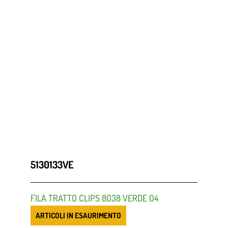
5130133VE
FILA TRATTO CLIPS 8038 VERDE 04
ARTICOLI IN ESAURIMENTO