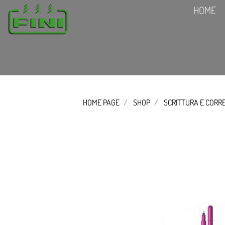
HOME
HOME PAGE
SHOP
SCRITTURA E CORR