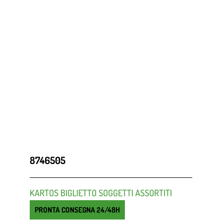
8746505
KARTOS BIGLIETTO SOGGETTI ASSORTITI
PRONTA CONSEGNA 24/48H