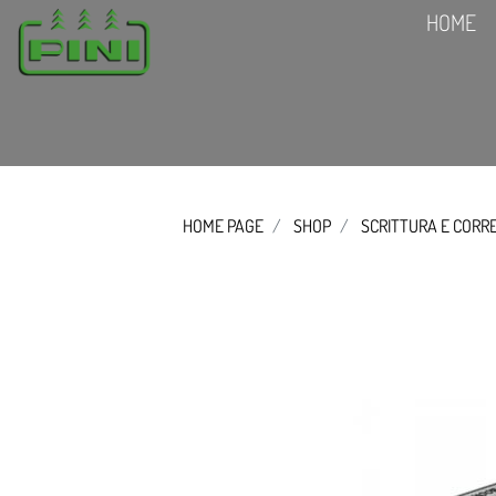
HOME
HOME PAGE
SHOP
SCRITTURA E CORR