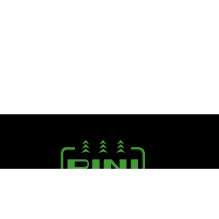
Seguici su: