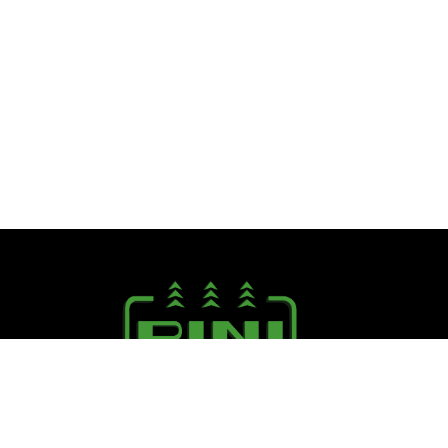
Seguici su: