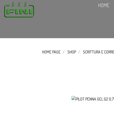
HOME
HOME PAGE
SHOP
SCRITTURA E CORR