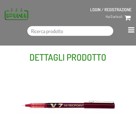
LOGIN / REGISTRAZIONE
Hai
0
articoli
DETTAGLI PRODOTTO