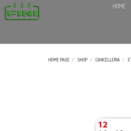
HOME
HOME PAGE
SHOP
CANCELLERIA
E