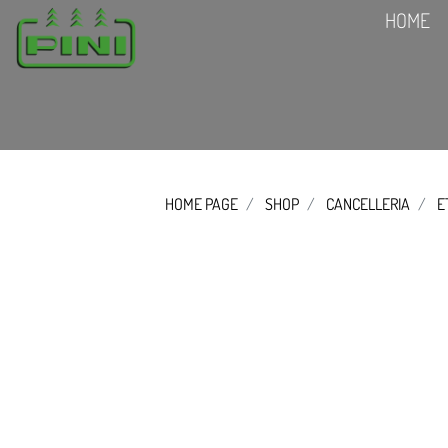
HOME
HOME PAGE
SHOP
CANCELLERIA
E