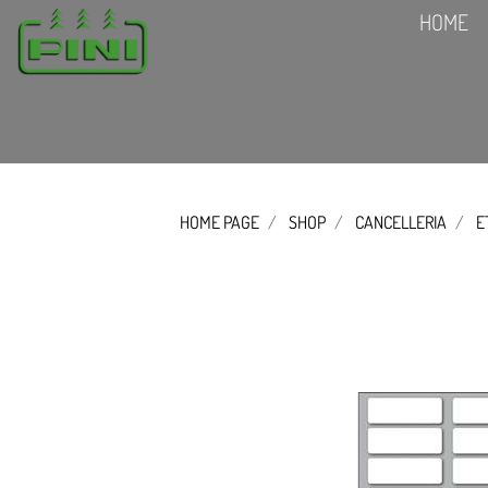
HOME
HOME PAGE
SHOP
CANCELLERIA
E