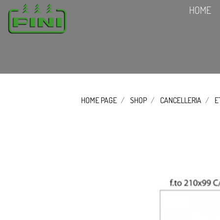
HOME
HOME PAGE
SHOP
CANCELLERIA
E