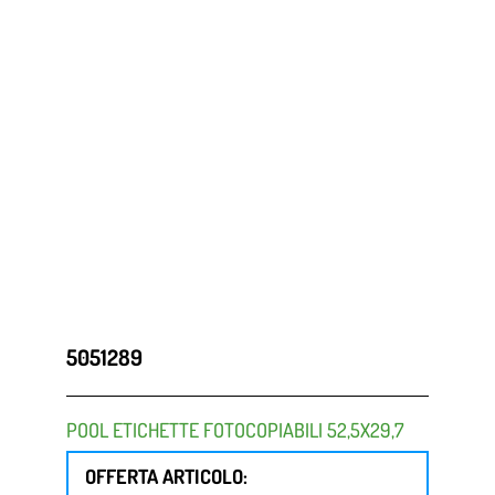
5051289
POOL ETICHETTE FOTOCOPIABILI 52,5X29,7
OFFERTA ARTICOLO: