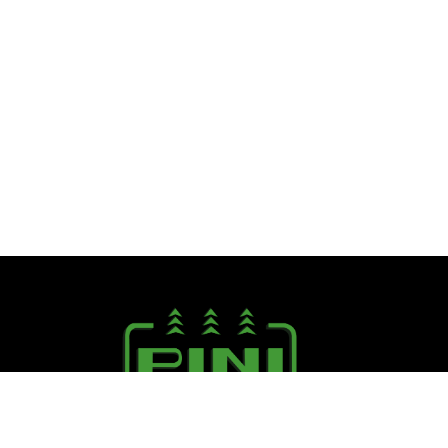
Seguici su: