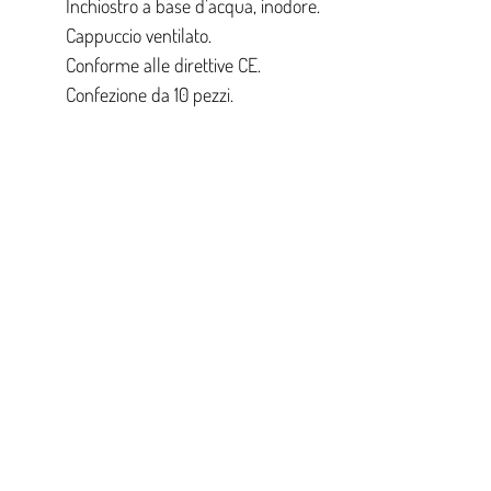
Inchiostro a base d’acqua, inodore.
Cappuccio ventilato.
Conforme alle direttive CE.
Confezione da 10 pezzi.