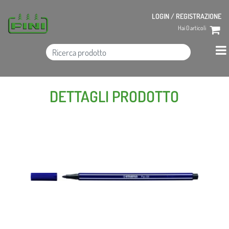
LOGIN / REGISTRAZIONE
Hai
0
articoli
DETTAGLI PRODOTTO