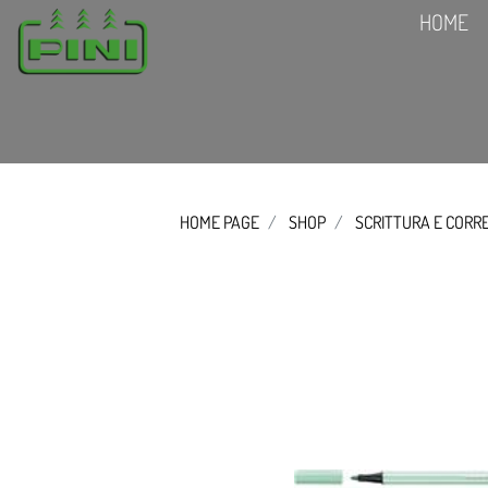
HOME
HOME PAGE
SHOP
SCRITTURA E CORR