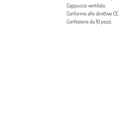
Cappuccio ventilato.
Conforme alle direttive CE.
Confezione da 10 pezzi.