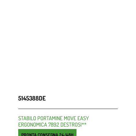
5145388DE
STABILO PORTAMINE MOVE EASY
ERGONOMICA 7892 DESTROSI**
PRONTA CONSEGNA 24/48H