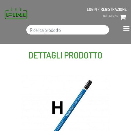
LOGIN / REGISTRAZIONE
Hai
0
articoli
DETTAGLI PRODOTTO