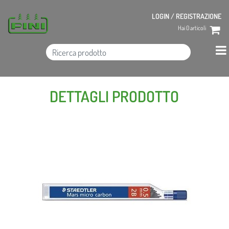
LOGIN / REGISTRAZIONE
Hai
0
articoli
DETTAGLI PRODOTTO