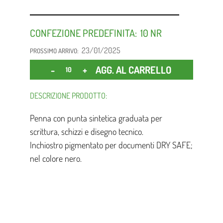
CONFEZIONE PREDEFINITA:
10
23/01/2025
PROSSIMO ARRIVO:
Quantità
AGG. AL CARRELLO
DESCRIZIONE PRODOTTO:
Penna con punta sintetica graduata per
scrittura, schizzi e disegno tecnico.
Inchiostro pigmentato per documenti DRY SAFE;
nel colore nero.