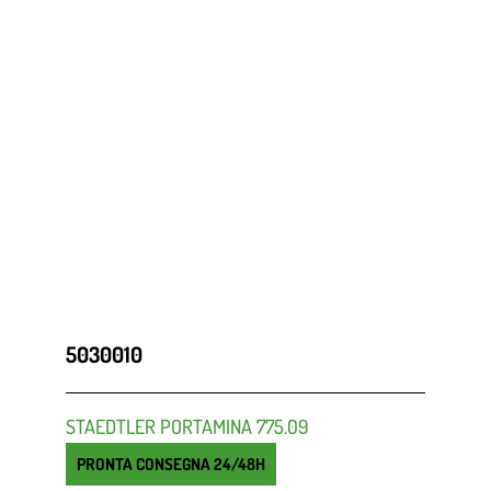
5030010
STAEDTLER PORTAMINA 775.09
PRONTA CONSEGNA 24/48H