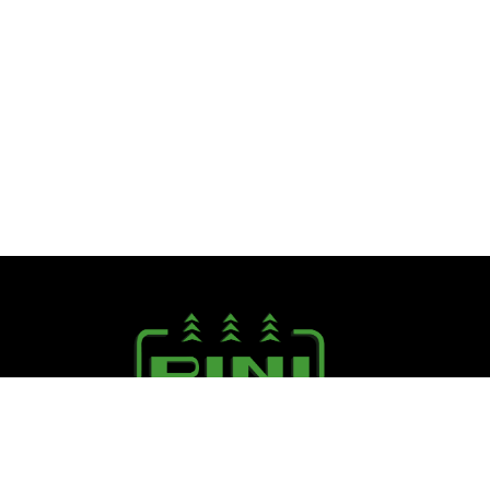
Seguici su: