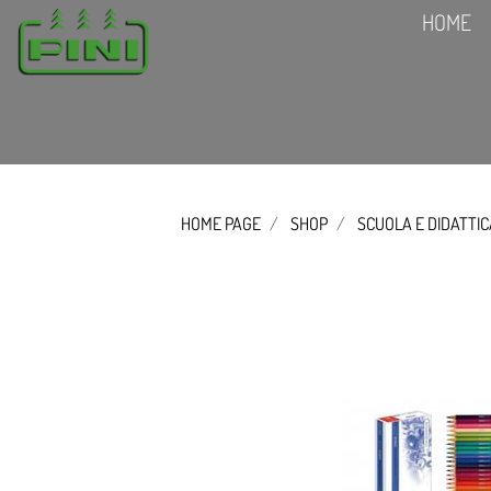
HOME
HOME PAGE
SHOP
SCUOLA E DIDATTI