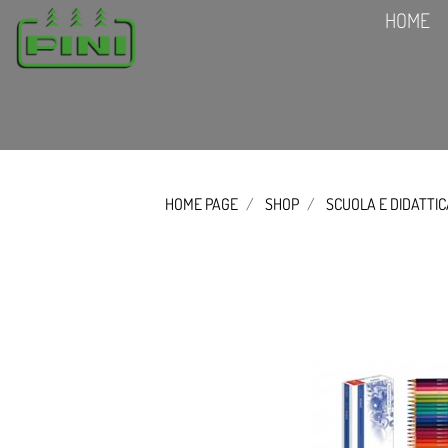
HOME
HOME PAGE
SHOP
SCUOLA E DIDATTI