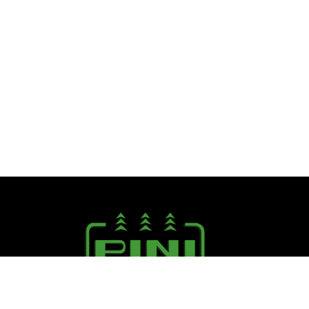
Seguici su: