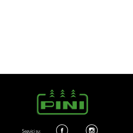
Seguici su: