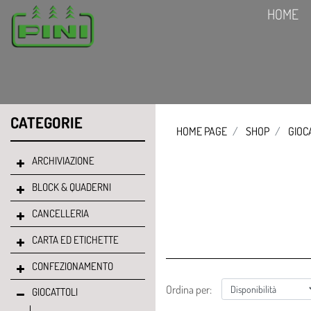
HOME
CATEGORIE
HOME PAGE
SHOP
GIOC
ARCHIVIAZIONE
BLOCK & QUADERNI
CANCELLERIA
CARTA ED ETICHETTE
CONFEZIONAMENTO
Ordina per:
GIOCATTOLI