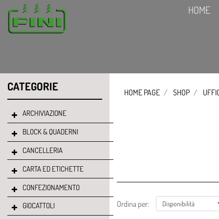
HOME
CATEGORIE
HOME PAGE
SHOP
UFFI
ARCHIVIAZIONE
BLOCK & QUADERNI
CANCELLERIA
CARTA ED ETICHETTE
CONFEZIONAMENTO
Ordina per:
GIOCATTOLI