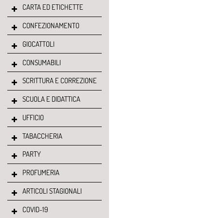
CARTA ED ETICHETTE
CONFEZIONAMENTO
GIOCATTOLI
CONSUMABILI
SCRITTURA E CORREZIONE
SCUOLA E DIDATTICA
UFFICIO
TABACCHERIA
PARTY
PROFUMERIA
ARTICOLI STAGIONALI
COVID-19