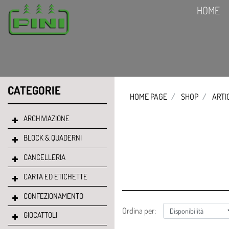
HOME
CATEGORIE
HOME PAGE
SHOP
ARTI
ARCHIVIAZIONE
BLOCK & QUADERNI
CANCELLERIA
CARTA ED ETICHETTE
CONFEZIONAMENTO
Ordina per:
GIOCATTOLI