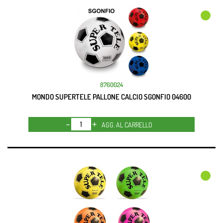
8760024
MONDO SUPERTELE PALLONE CALCIO SGONFIO 04600
Quantità
AGG. AL CARRELLO