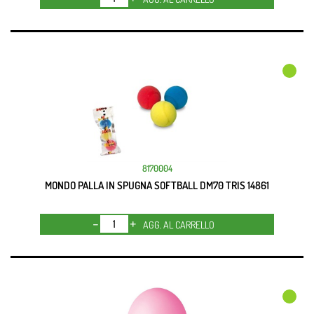
8170004
MONDO PALLA IN SPUGNA SOFTBALL DM70 TRIS 14861
Quantità
AGG. AL CARRELLO