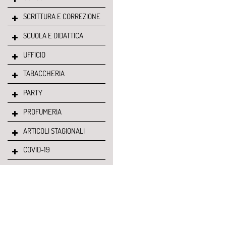
SCRITTURA E CORREZIONE
SCUOLA E DIDATTICA
UFFICIO
TABACCHERIA
PARTY
PROFUMERIA
ARTICOLI STAGIONALI
COVID-19