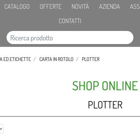
CATALOGO
OFFERTE
NOVITÀ
AZIENDA
ASS
CONTATTI
A ED ETICHETTE
CARTA IN ROTOLO
PLOTTER
SHOP ONLINE
PLOTTER